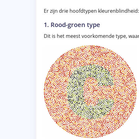
Er zijn drie hoofdtypen kleurenblindheid:
1. Rood-groen type
Dit is het meest voorkomende type, waar