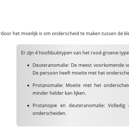
door het moeilijk is om onderscheid te maken tussen de kl
Er zijn 4 hoofdsubtypen van het rood-groene type
Deuteranomalie: De meest voorkomende vo
De persoon heeft moeite met het onderschei
Protanomalie: Moeite met het onderschei
minder helder kan lijken.
Protanopie en deuteranomalie: Volled
onderscheiden.