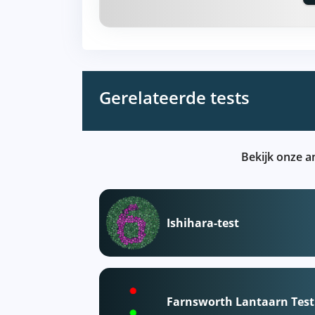
Gerelateerde tests
Bekijk onze a
Ishihara-test
Farnsworth Lantaarn Test