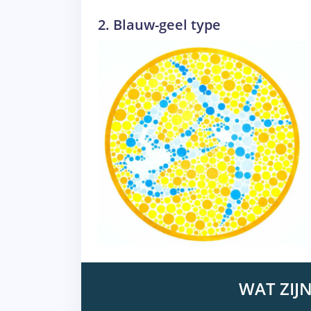
2. Blauw-geel type
WAT ZIJ