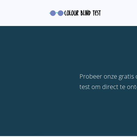
Probeer onze gratis 
test om direct te o