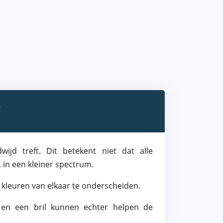
?
jd treft. Dit betekent niet dat alle
 in een kleiner spectrum.
 kleuren van elkaar te onderscheiden.
n en een bril kunnen echter helpen de