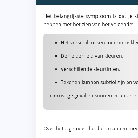
Het belangrijkste symptoom is dat je 
hebben met het zien van het volgende:
Het verschil tussen meerdere kle
De helderheid van kleuren.
Verschillende kleurtinten.
Tekenen kunnen subtiel zijn en v
In ernstige gevallen kunnen er andere
Over het algemeen hebben mannen meer 