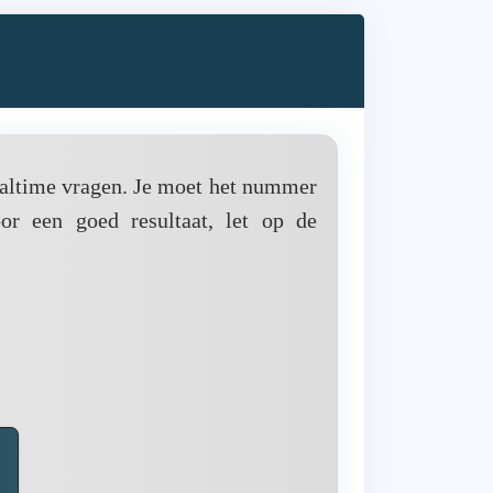
realtime vragen. Je moet het nummer
or een goed resultaat, let op de