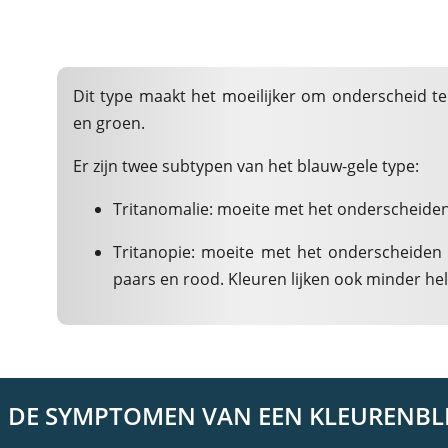
Dit type maakt het moeilijker om onderscheid t
en groen.
Er zijn twee subtypen van het blauw-gele type:
Tritanomalie: moeite met het onderscheiden
Tritanopie: moeite met het onderscheiden 
paars en rood. Kleuren lijken ook minder 
N DE SYMPTOMEN VAN EEN KLEURENBL