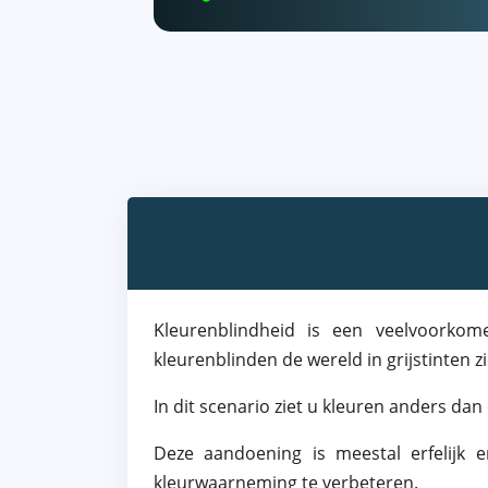
Kleurenblindheid is een veelvoorkom
kleurenblinden de wereld in grijstinten 
In dit scenario ziet u kleuren anders da
Deze aandoening is meestal erfelijk 
kleurwaarneming te verbeteren.